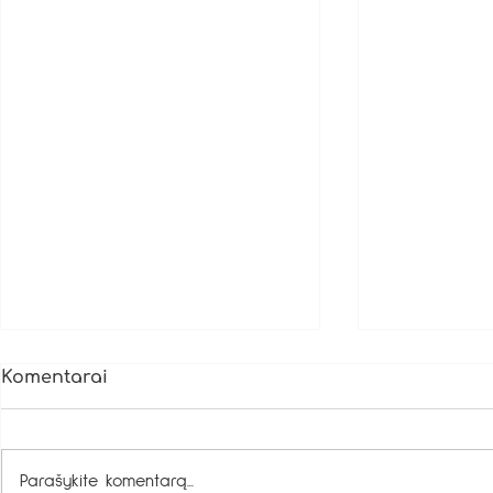
Komentarai
Parašykite komentarą...