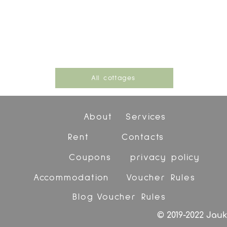
All cottages
About
Services
Rent
Contacts
Coupons
privacy policy
Accommodation
Voucher Rules
Blog
Voucher Rules
© 2019-2022 Jauk