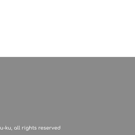
u-ku, all rights reserved