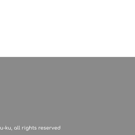
u-ku, all rights reserved