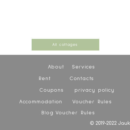
All cottages
About
Services
Rent
Contacts
Coupons
privacy policy
Accommodation
Voucher Rules
Blog
Voucher Rules
© 2019-2022 Jauk