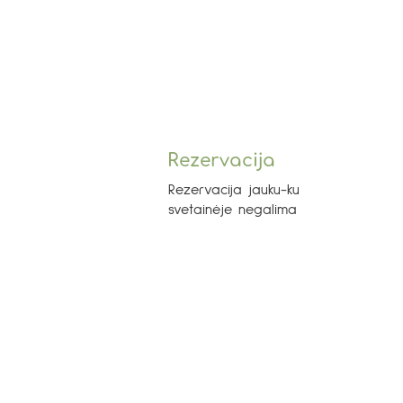
Rezervacija
Rezervacija jauku-ku
svetainėje negalima