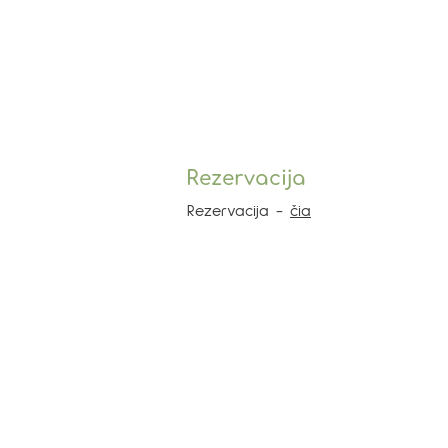
Rezervacija
Rezervacija -
čia