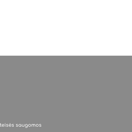
s teisės saugomos